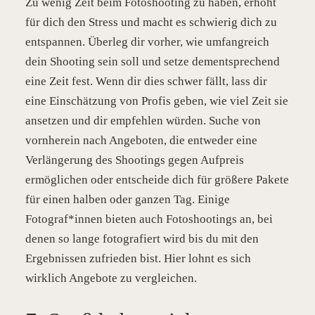
Zu wenig Zeit beim Fotoshooting zu haben, erhöht
für dich den Stress und macht es schwierig dich zu
entspannen. Überleg dir vorher, wie umfangreich
dein Shooting sein soll und setze dementsprechend
eine Zeit fest. Wenn dir dies schwer fällt, lass dir
eine Einschätzung von Profis geben, wie viel Zeit sie
ansetzen und dir empfehlen würden. Suche von
vornherein nach Angeboten, die entweder eine
Verlängerung des Shootings gegen Aufpreis
ermöglichen oder entscheide dich für größere Pakete
für einen halben oder ganzen Tag. Einige
Fotograf*innen bieten auch Fotoshootings an, bei
denen so lange fotografiert wird bis du mit den
Ergebnissen zufrieden bist. Hier lohnt es sich
wirklich Angebote zu vergleichen.