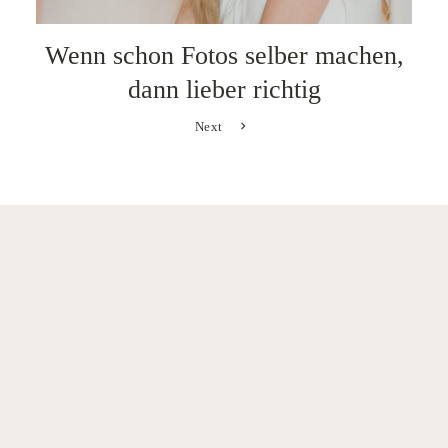
Wenn schon Fotos selber machen,
dann lieber richtig
Next