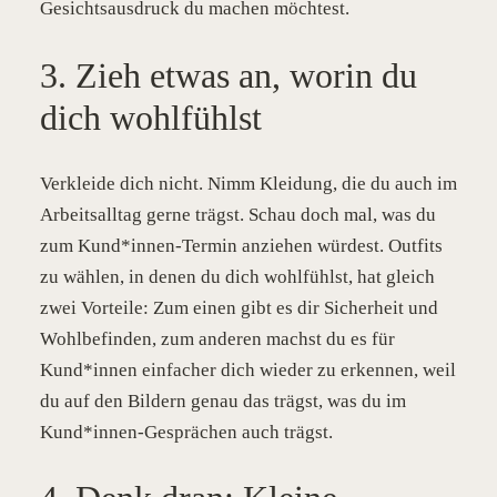
Gesichtsausdruck du machen möchtest.
3. Zieh etwas an, worin du
dich wohlfühlst
Verkleide dich nicht. Nimm Kleidung, die du auch im
Arbeitsalltag gerne trägst. Schau doch mal, was du
zum Kund*innen-Termin anziehen würdest. Outfits
zu wählen, in denen du dich wohlfühlst, hat gleich
zwei Vorteile: Zum einen gibt es dir Sicherheit und
Wohlbefinden, zum anderen machst du es für
Kund*innen einfacher dich wieder zu erkennen, weil
du auf den Bildern genau das trägst, was du im
Kund*innen-Gesprächen auch trägst.