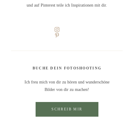
und auf Pinterest teile ich Inspirationen mit dir.
BUCHE DEIN FOTOSHOOTING
Ich freu mich von dir zu hören und wunderschöne
Bilder von dir zu machen!
SCHREIB MIR