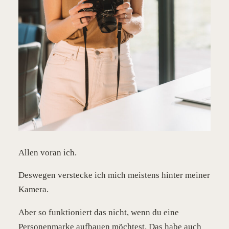
Allen voran ich.
Deswegen verstecke ich mich meistens hinter meiner
Kamera.
Aber so funktioniert das nicht, wenn du eine
Personenmarke aufbauen möchtest. Das habe auch