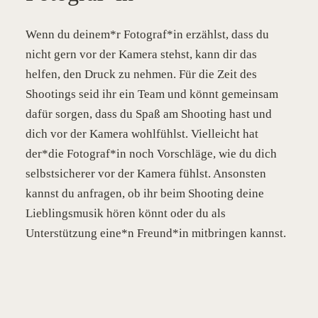
Wenn du deinem*r Fotograf*in erzählst, dass du
nicht gern vor der Kamera stehst, kann dir das
helfen, den Druck zu nehmen. Für die Zeit des
Shootings seid ihr ein Team und könnt gemeinsam
dafür sorgen, dass du Spaß am Shooting hast und
dich vor der Kamera wohlfühlst. Vielleicht hat
der*die Fotograf*in noch Vorschläge, wie du dich
selbstsicherer vor der Kamera fühlst. Ansonsten
kannst du anfragen, ob ihr beim Shooting deine
Lieblingsmusik hören könnt oder du als
Unterstützung eine*n Freund*in mitbringen kannst.