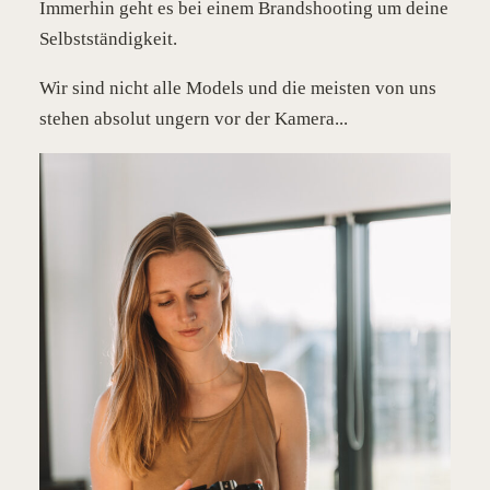
Immerhin geht es bei einem Brandshooting um deine
Selbstständigkeit.
Wir sind nicht alle Models und die meisten von uns
stehen absolut ungern vor der Kamera...