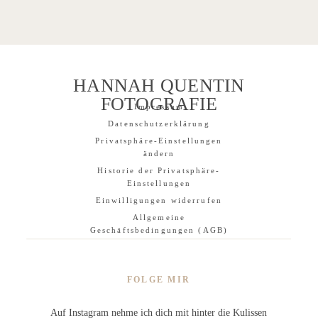
HANNAH QUENTIN
FOTOGRAFIE
Impressum
Datenschutzerklärung
Privatsphäre-Einstellungen
ändern
Historie der Privatsphäre-
Einstellungen
Einwilligungen widerrufen
Allgemeine
Geschäftsbedingungen (AGB)
FOLGE MIR
Auf Instagram nehme ich dich mit hinter die Kulissen