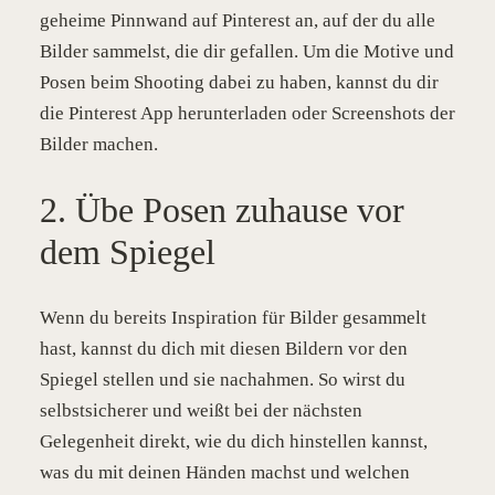
geheime Pinnwand auf Pinterest an, auf der du alle
Bilder sammelst, die dir gefallen. Um die Motive und
Posen beim Shooting dabei zu haben, kannst du dir
die Pinterest App herunterladen oder Screenshots der
Bilder machen.
2. Übe Posen zuhause vor
dem Spiegel
Wenn du bereits Inspiration für Bilder gesammelt
hast, kannst du dich mit diesen Bildern vor den
Spiegel stellen und sie nachahmen. So wirst du
selbstsicherer und weißt bei der nächsten
Gelegenheit direkt, wie du dich hinstellen kannst,
was du mit deinen Händen machst und welchen