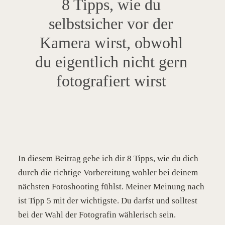
8 Tipps, wie du
selbstsicher vor der
Kamera wirst, obwohl
du eigentlich nicht gern
fotografiert wirst
In diesem Beitrag gebe ich dir 8 Tipps, wie du dich
durch die richtige Vorbereitung wohler bei deinem
nächsten Fotoshooting fühlst. Meiner Meinung nach
ist Tipp 5 mit der wichtigste. Du darfst und solltest
bei der Wahl der Fotografin wählerisch sein.