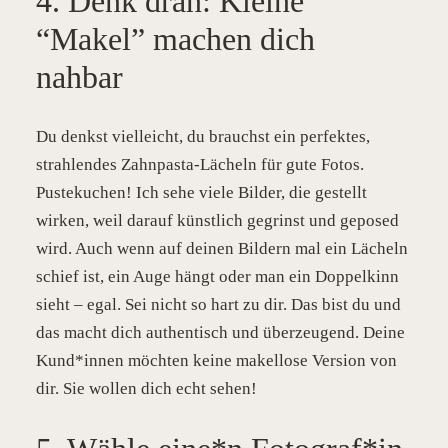
4. Denk dran: Kleine
“Makel” machen dich
nahbar
Du denkst vielleicht, du brauchst ein perfektes,
strahlendes Zahnpasta-Lächeln für gute Fotos.
Pustekuchen! Ich sehe viele Bilder, die gestellt
wirken, weil darauf künstlich gegrinst und geposed
wird. Auch wenn auf deinen Bildern mal ein Lächeln
schief ist, ein Auge hängt oder man ein Doppelkinn
sieht – egal. Sei nicht so hart zu dir. Das bist du und
das macht dich authentisch und überzeugend. Deine
Kund*innen möchten keine makellose Version von
dir. Sie wollen dich echt sehen!