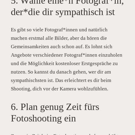
5. Wähle eine*n Fotograf*in,
der*die dir sympathisch ist
Es gibt so viele Fotograf*innen und natürlich
machen erstmal alle Bilder, aber da hören die
Gemeinsamkeiten auch schon auf. Es lohnt sich
Angebote verschiedener Fotograf*innen einzuholen
und die Möglichkeit kostenloser Erstgespräche zu
nutzen. So kannst du danach gehen, wer dir am
sympathischsten ist. Das erleichtert es dir beim
Shooting, dich vor der Kamera wohlzufühlen.
6. Plan genug Zeit fürs
Fotoshooting ein