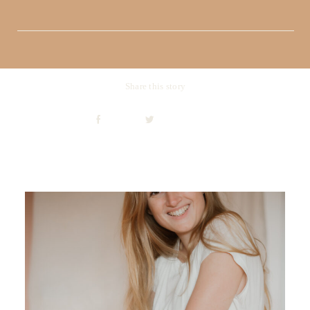
Share this story