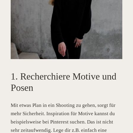
1. Recherchiere Motive und
Posen
Mit etwas Plan in ein Shooting zu gehen, sorgt für
mehr Sicherheit. Inspiration für Motive kannst du
beispielsweise bei Pinterest suchen. Das ist nicht
sehr zeitaufwendig. Lege dir z.B. einfach eine