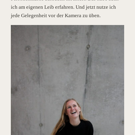
ich am eigenen Leib erfahren. Und jetzt nutze ich
jede Gelegenheit vor der Kamera zu üben.