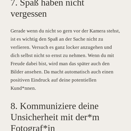
7. Spaß haben nicht
vergessen
Gerade wenn du nicht so gern vor der Kamera stehst,
ist es wichtig den Spaß an der Sache nicht zu
verlieren. Versuch es ganz locker anzugehen und
dich selbst nicht so ernst zu nehmen. Wenn du mit
Freude dabei bist, wird man das später auch den
Bilder ansehen. Da macht automatisch auch einen
positiven Eindruck auf deine potentiellen
Kund*nnen.
8. Kommuniziere deine
Unsicherheit mit der*m
Fotograf*in