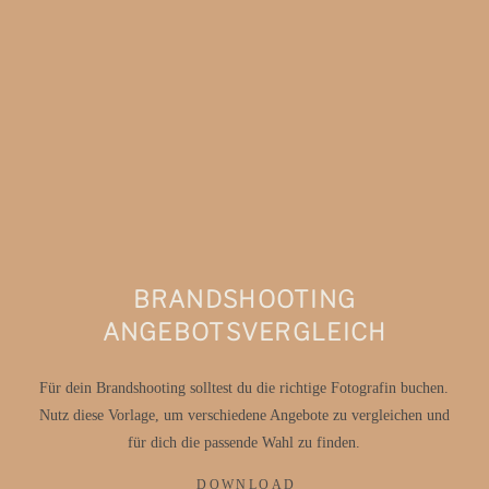
BRANDSHOOTING
ANGEBOTSVERGLEICH
Für dein Brandshooting solltest du die richtige Fotografin buchen.
Nutz diese Vorlage, um verschiedene Angebote zu vergleichen und
für dich die passende Wahl zu finden.
DOWNLOAD